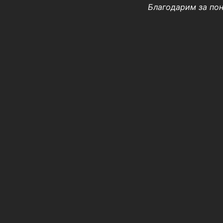
Благодарим за по