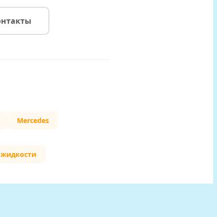
онтакты
Mercedes
 жидкости